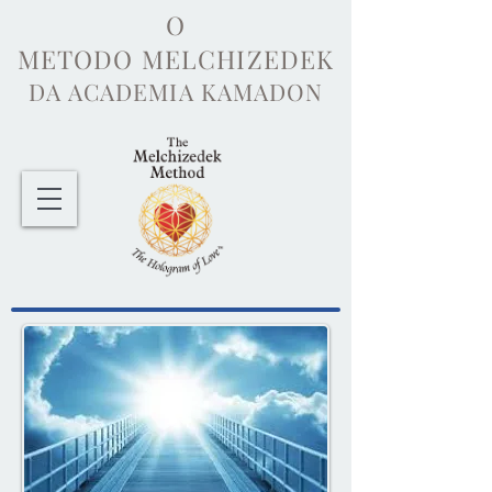
O
METODO MELCHIZEDEK
DA ACADEMIA KAMADON