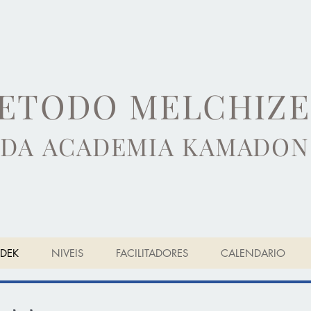
ETODO MELCHIZ
DA ACADEMIA KAMADON
DEK
NIVEIS
FACILITADORES
CALENDARIO