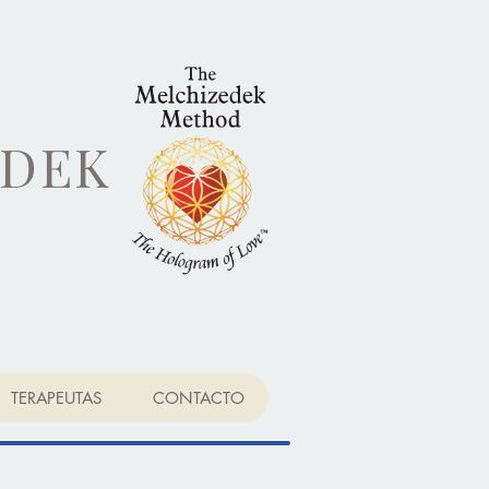
EDEK
TERAPEUTAS
CONTACTO