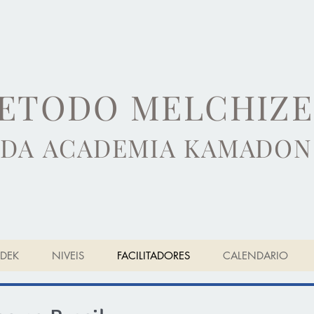
ETODO MELCHIZ
DA ACADEMIA KAMADON
DEK
NIVEIS
FACILITADORES
CALENDARIO