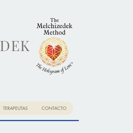
EDEK
TERAPEUTAS
CONTACTO