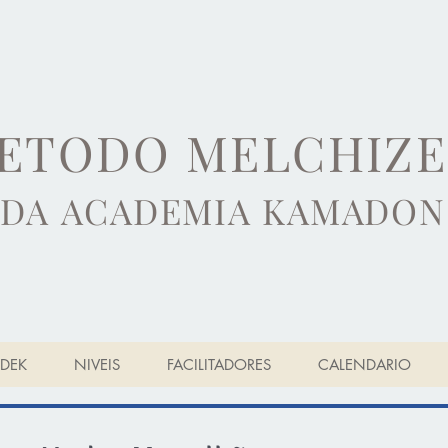
ETODO MELCHIZ
DA ACADEMIA KAMADON
DEK
NIVEIS
FACILITADORES
CALENDARIO