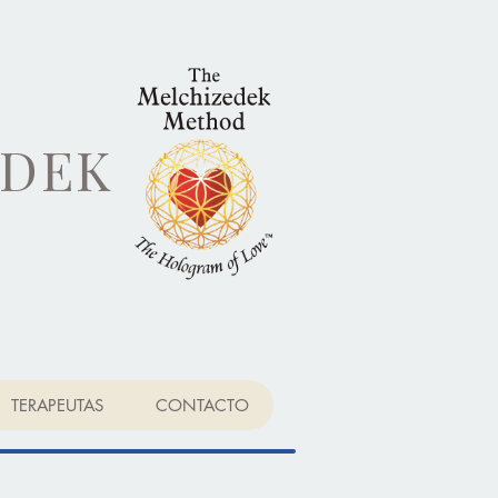
EDEK
TERAPEUTAS
CONTACTO