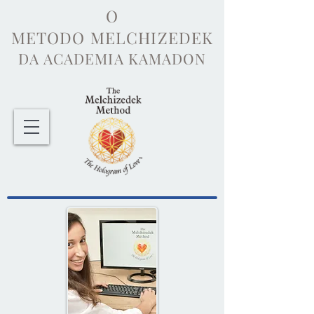
O
METODO MELCHIZEDEK
DA ACADEMIA KAMADON