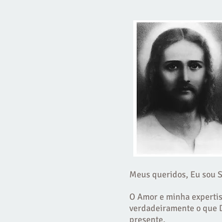
Meus queridos, Eu sou 
O Amor e minha expertis
verdadeiramente o que 
presente.