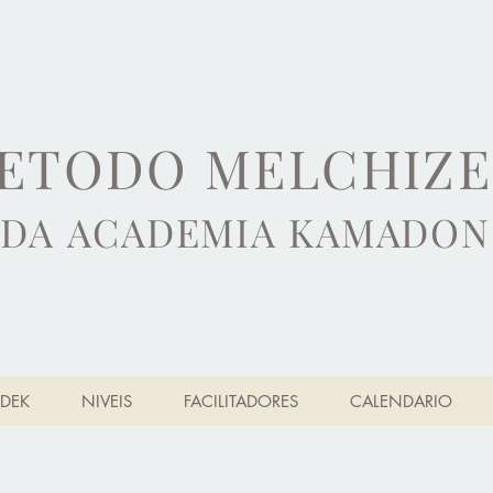
ETODO MELCHIZ
DA ACADEMIA KAMADON
DEK
NIVEIS
FACILITADORES
CALENDARIO