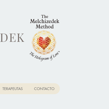
EDEK
TERAPEUTAS
CONTACTO